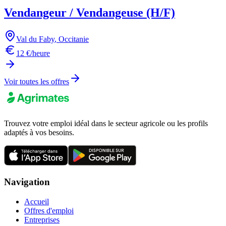
Vendangeur / Vendangeuse (H/F)
Val du Faby
,
Occitanie
12 €/heure
Voir toutes les offres
Trouvez votre emploi idéal dans le secteur agricole ou les profils
adaptés à vos besoins.
Navigation
Accueil
Offres d'emploi
Entreprises