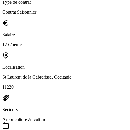
Type de contrat
Contrat Saisonnier
Salaire
12 €/heure
Localisation
St Laurent de la Cabrerisse, Occitanie
11220
Secteurs
Arboriculture
Viticulture