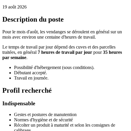
19 août 2026
Description du poste
Pour le mois d'août, les vendanges se déroulent en général sur un
mois avec environ une centaine d'heures de travail.
Le temps de travail par jour dépend des cuves et des parcelles
traitées, en général
7 heures de travail par jour
pour
35 heures
par semaine
.
Possibilité d'hébergement (sous conditions).
Débutant accepté.
Travail en journée.
Profil recherché
Indispensable
Gestes et postures de manutention
Normes d'hygiène et de sécurité
Récolter un produit à maturité et selon les consignes de
calibrage