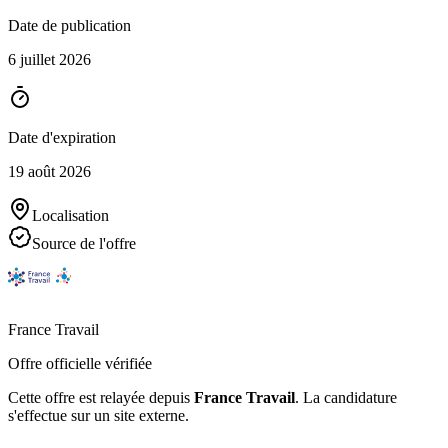
Date de publication
6 juillet 2026
Date d'expiration
19 août 2026
Localisation
Source de l'offre
France Travail
Offre officielle vérifiée
Cette offre est relayée depuis
France Travail
.
La candidature
s'effectue sur un site externe.