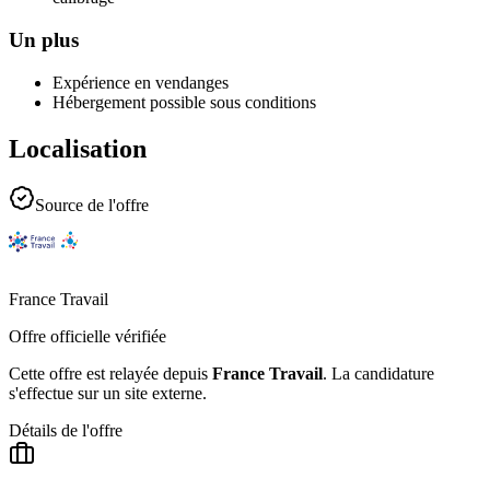
Un plus
Expérience en vendanges
Hébergement possible sous conditions
Localisation
Source de l'offre
France Travail
Offre officielle vérifiée
Cette offre est relayée depuis
France Travail
.
La candidature
s'effectue sur un site externe.
Détails de l'offre