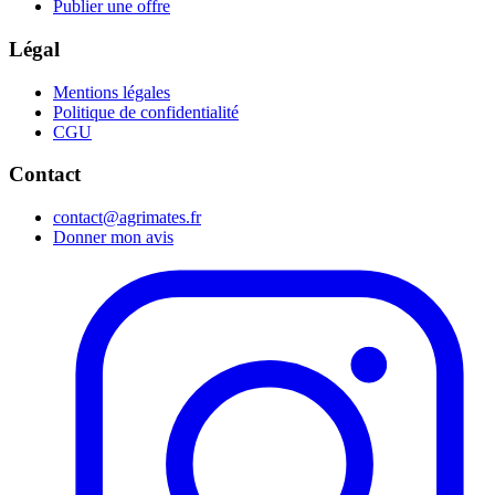
Publier une offre
Légal
Mentions légales
Politique de confidentialité
CGU
Contact
contact@agrimates.fr
Donner mon avis