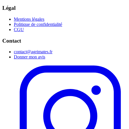
Légal
Mentions légales
Politique de confidentialité
CGU
Contact
contact@agrimates.fr
Donner mon avis