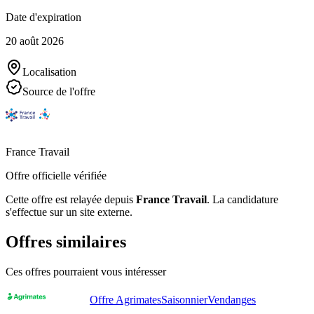
Date d'expiration
20 août 2026
Localisation
Source de l'offre
France Travail
Offre officielle vérifiée
Cette offre est relayée depuis
France Travail
.
La candidature
s'effectue sur un site externe.
Offres similaires
Ces offres pourraient vous intéresser
Offre Agrimates
Saisonnier
Vendanges