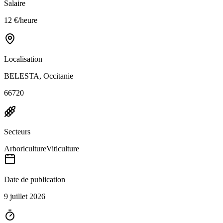
Salaire
12 €/heure
Localisation
BELESTA, Occitanie
66720
Secteurs
Arboriculture
Viticulture
Date de publication
9 juillet 2026