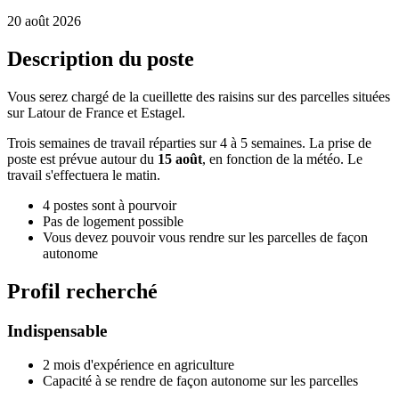
20 août 2026
Description du poste
Vous serez chargé de la cueillette des raisins sur des parcelles situées
sur Latour de France et Estagel.
Trois semaines de travail réparties sur 4 à 5 semaines. La prise de
poste est prévue autour du
15 août
, en fonction de la météo. Le
travail s'effectuera le matin.
4 postes sont à pourvoir
Pas de logement possible
Vous devez pouvoir vous rendre sur les parcelles de façon
autonome
Profil recherché
Indispensable
2 mois d'expérience en agriculture
Capacité à se rendre de façon autonome sur les parcelles