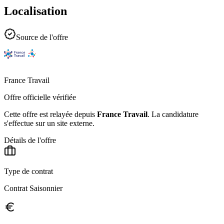
Localisation
Source de l'offre
France Travail
Offre officielle vérifiée
Cette offre est relayée depuis
France Travail
.
La candidature
s'effectue sur un site externe.
Détails de l'offre
Type de contrat
Contrat Saisonnier