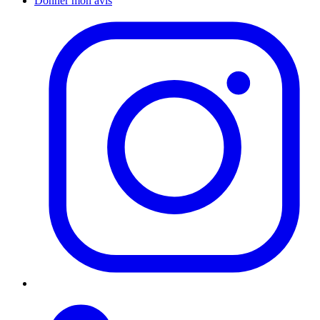
Donner mon avis