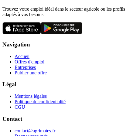
Trouvez votre emploi idéal dans le secteur agricole ou les profils
adaptés à vos besoins.
Navigation
Accueil
Offres d'emploi
Entreprises
Publier une offre
Légal
Mentions légales
Politique de confidentialité
CGU
Contact
contact@agrimates.fr