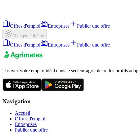
Offres d'emploi
Entreprises
Publier une offre
Changer le thème
Offres d'emploi
Entreprises
Publier une offre
Trouvez votre emploi idéal dans le secteur agricole ou les profils adap
Navigation
Accueil
Offres d'emploi
Entreprises
Publier une offre