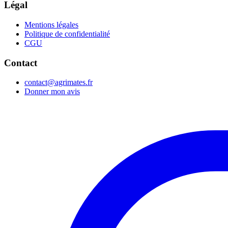
Légal
Mentions légales
Politique de confidentialité
CGU
Contact
contact@agrimates.fr
Donner mon avis