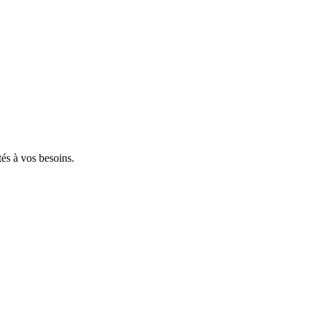
tés à vos besoins.