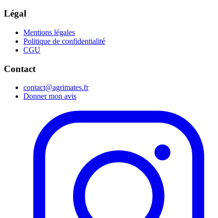
Légal
Mentions légales
Politique de confidentialité
CGU
Contact
contact@agrimates.fr
Donner mon avis