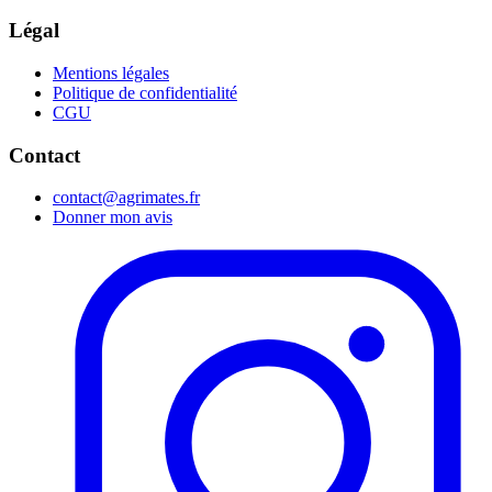
Légal
Mentions légales
Politique de confidentialité
CGU
Contact
contact@agrimates.fr
Donner mon avis