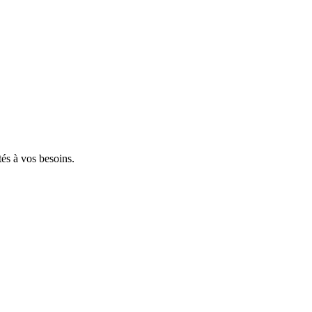
tés à vos besoins.