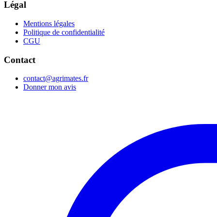
Légal
Mentions légales
Politique de confidentialité
CGU
Contact
contact@agrimates.fr
Donner mon avis