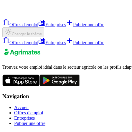
Offres d'emploi
Entreprises
Publier une offre
Changer le thème
Offres d'emploi
Entreprises
Publier une offre
Trouvez votre emploi idéal dans le secteur agricole ou les profils adap
Navigation
Accueil
Offres d'emploi
Entreprises
Publier une offre