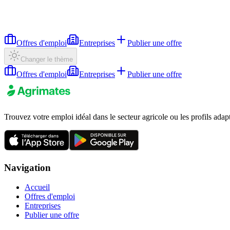
Offres d'emploi
Entreprises
Publier une offre
Changer le thème
Offres d'emploi
Entreprises
Publier une offre
Trouvez votre emploi idéal dans le secteur agricole ou les profils adap
Navigation
Accueil
Offres d'emploi
Entreprises
Publier une offre