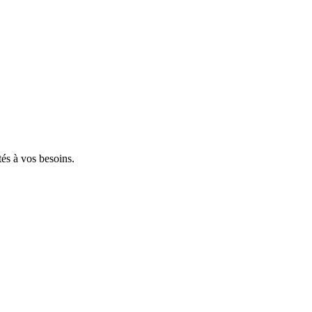
tés à vos besoins.