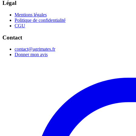
Légal
Mentions légales
Politique de confidentialité
CGU
Contact
contact@agrimates.fr
Donner mon avis