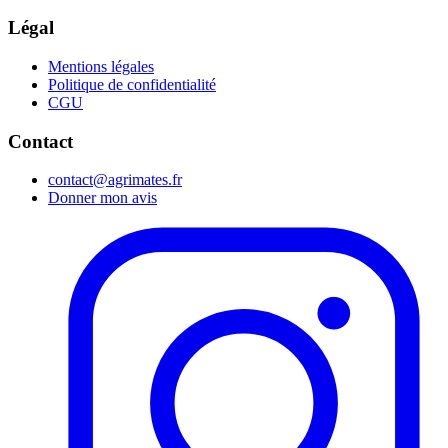
Légal
Mentions légales
Politique de confidentialité
CGU
Contact
contact@agrimates.fr
Donner mon avis