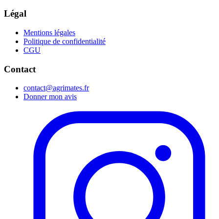
Légal
Mentions légales
Politique de confidentialité
CGU
Contact
contact@agrimates.fr
Donner mon avis