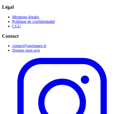
Légal
Mentions légales
Politique de confidentialité
CGU
Contact
contact@agrimates.fr
Donner mon avis