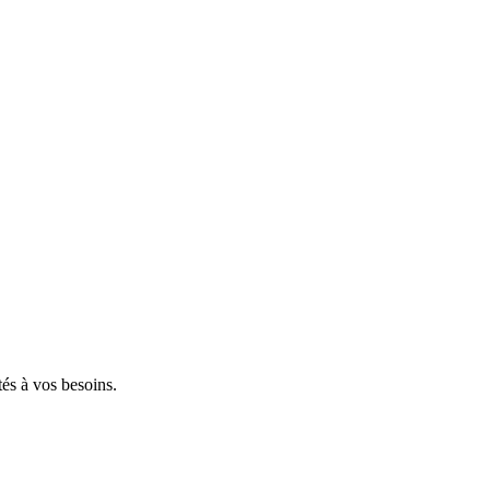
tés à vos besoins.