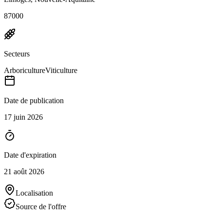
87000
Secteurs
Arboriculture
Viticulture
Date de publication
17 juin 2026
Date d'expiration
21 août 2026
Localisation
Source de l'offre