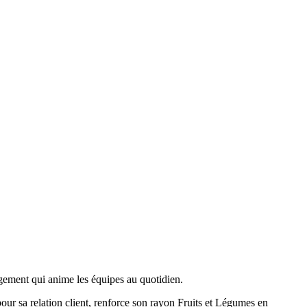
ement qui anime les équipes au quotidien.
 sa relation client, renforce son rayon Fruits et Légumes en