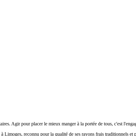
 Agir pour placer le mieux manger à la portée de tous, c'est l'engag
, reconnu pour la qualité de ses rayons frais traditionnels et pour