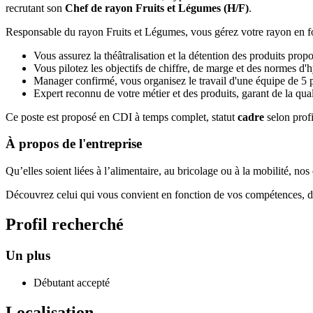
recrutant son
Chef de rayon Fruits et Légumes (H/F)
.
Responsable du rayon Fruits et Légumes, vous gérez votre rayon en fonc
Vous assurez la théâtralisation et la détention des produits prop
Vous pilotez les objectifs de chiffre, de marge et des normes d'
Manager confirmé, vous organisez le travail d'une équipe de 5 
Expert reconnu de votre métier et des produits, garant de la qua
Ce poste est proposé en CDI à temps complet, statut
cadre
selon profi
À propos de l'entreprise
Qu’elles soient liées à l’alimentaire, au bricolage ou à la mobilité, no
Découvrez celui qui vous convient en fonction de vos compétences, de v
Profil recherché
Un plus
Débutant accepté
Localisation