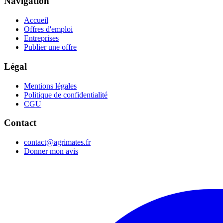
Navigation
Accueil
Offres d'emploi
Entreprises
Publier une offre
Légal
Mentions légales
Politique de confidentialité
CGU
Contact
contact@agrimates.fr
Donner mon avis