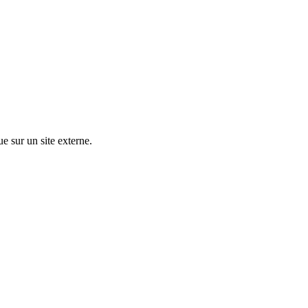
ue sur un site externe.