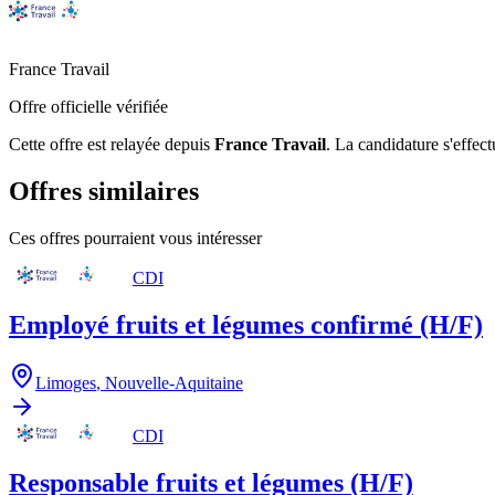
France Travail
Offre officielle vérifiée
Cette offre est relayée depuis
France Travail
.
La candidature s'effect
Offres similaires
Ces offres pourraient vous intéresser
CDI
Employé fruits et légumes confirmé (H/F)
Limoges
,
Nouvelle-Aquitaine
CDI
Responsable fruits et légumes (H/F)