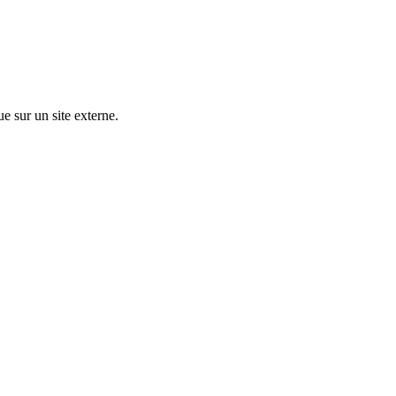
ue sur un site externe.