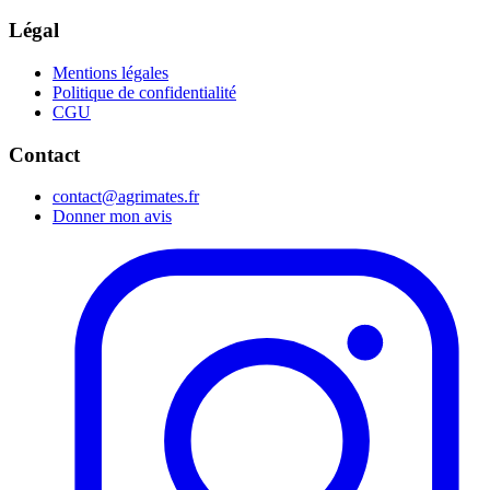
Légal
Mentions légales
Politique de confidentialité
CGU
Contact
contact@agrimates.fr
Donner mon avis