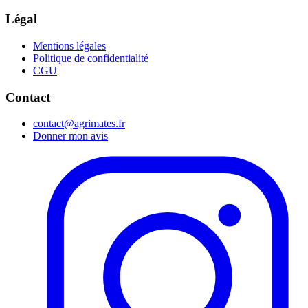
Légal
Mentions légales
Politique de confidentialité
CGU
Contact
contact@agrimates.fr
Donner mon avis