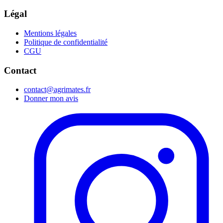
Légal
Mentions légales
Politique de confidentialité
CGU
Contact
contact@agrimates.fr
Donner mon avis