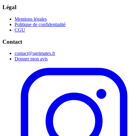
Légal
Mentions légales
Politique de confidentialité
CGU
Contact
contact@agrimates.fr
Donner mon avis