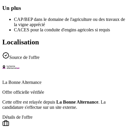
Un plus
CAP/BEP dans le domaine de l'agriculture ou des travaux de
la vigne apprécié
CACES pour la conduite d'engins agricoles si requis
Localisation
Source de l'offre
La Bonne Alternance
Offre officielle vérifiée
Cette offre est relayée depuis
La Bonne Alternance
.
La
candidature s'effectue sur un site externe.
Détails de l'offre