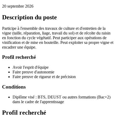
20 septembre 2026
Description du poste
Participe à l'ensemble des travaux de culture et d'entretien de la
vigne (taille, réparation, liage, travail du sol) et de récolte du raisin
en fonction du cycle végétatif. Peut participer aux opérations de
vinification et de mise en bouteille. Peut exploiter sa propre vigne et
encadrer une équipe.
Profil recherché
Avoir l'esprit d'équipe
Faire preuve d'autonomie
Faire preuve de rigueur et de précision
Conditions
Diplôme visé : BTS, DEUST ou autres formations (Bac+2)
dans le cadre de l'apprentissage
Profil recherché