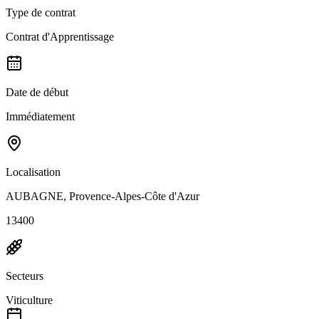
Type de contrat
Contrat d'Apprentissage
Date de début
Immédiatement
Localisation
AUBAGNE, Provence-Alpes-Côte d'Azur
13400
Secteurs
Viticulture