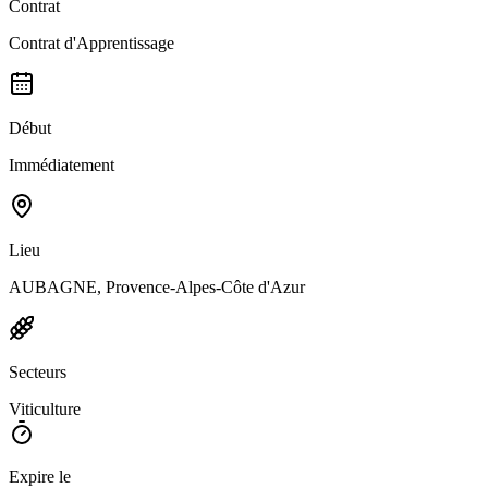
Contrat
Contrat d'Apprentissage
Début
Immédiatement
Lieu
AUBAGNE, Provence-Alpes-Côte d'Azur
Secteurs
Viticulture
Expire le