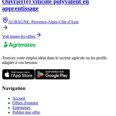
Ouvrier(e) viticole polyvalent en
apprentissage
AUBAGNE
,
Provence-Alpes-Côte d'Azur
Voir toutes les offres
Trouvez votre emploi idéal dans le secteur agricole ou les profils
adaptés à vos besoins.
Navigation
Accueil
Offres d'emploi
Entreprises
Publier une offre