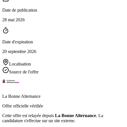
Date de publication
28 mai 2026
Date d'expiration
20 septembre 2026
Localisation
Source de l'offre
La Bonne Alternance
Offre officielle vérifiée
Cette offre est relayée depuis
La Bonne Alternance
.
La
candidature s'effectue sur un site externe.