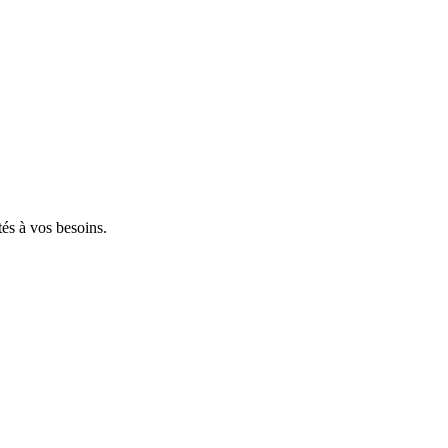
tés à vos besoins.