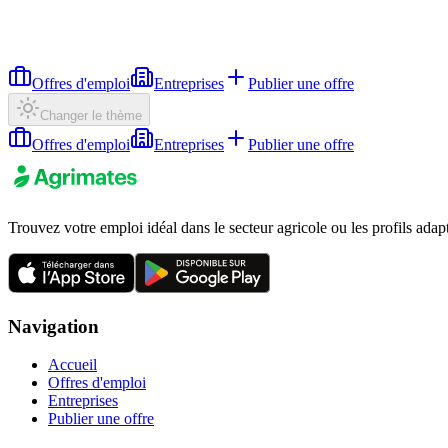
Offres d'emploi
Entreprises
Publier une offre
Changer le thème
Offres d'emploi
Entreprises
Publier une offre
Trouvez votre emploi idéal dans le secteur agricole ou les profils adap
Navigation
Accueil
Offres d'emploi
Entreprises
Publier une offre