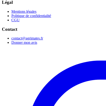
Légal
Mentions légales
Politique de confidentialité
CGU
Contact
contact@agrimates.fr
Donner mon avis