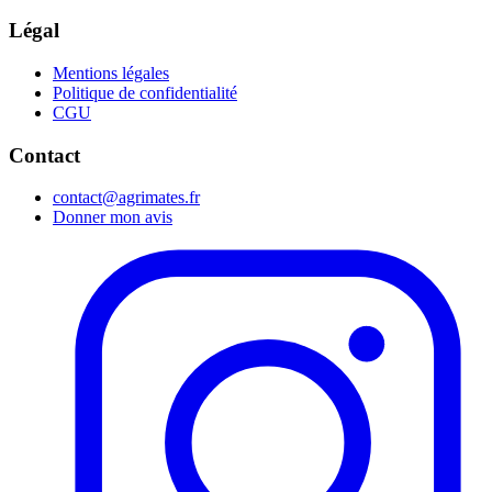
Légal
Mentions légales
Politique de confidentialité
CGU
Contact
contact@agrimates.fr
Donner mon avis