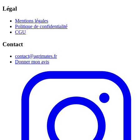
Légal
Mentions légales
Politique de confidentialité
CGU
Contact
contact@agrimates.fr
Donner mon avis