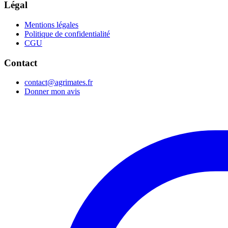
Légal
Mentions légales
Politique de confidentialité
CGU
Contact
contact@agrimates.fr
Donner mon avis