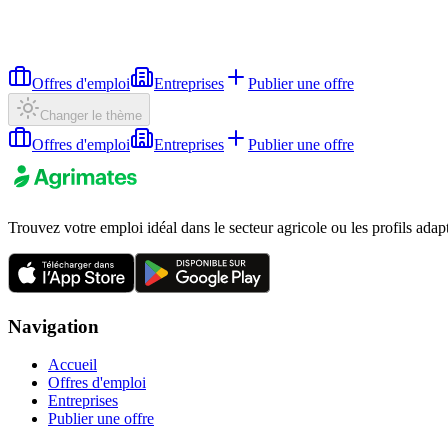
Offres d'emploi
Entreprises
Publier une offre
Changer le thème
Offres d'emploi
Entreprises
Publier une offre
Trouvez votre emploi idéal dans le secteur agricole ou les profils adap
Navigation
Accueil
Offres d'emploi
Entreprises
Publier une offre