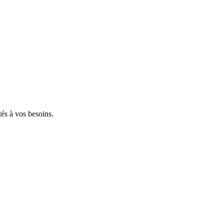
tés à vos besoins.