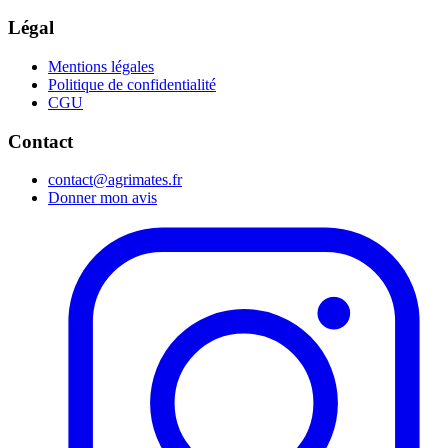
Légal
Mentions légales
Politique de confidentialité
CGU
Contact
contact@agrimates.fr
Donner mon avis