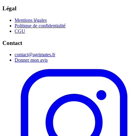
Légal
Mentions légales
Politique de confidentialité
CGU
Contact
contact@agrimates.fr
Donner mon avis