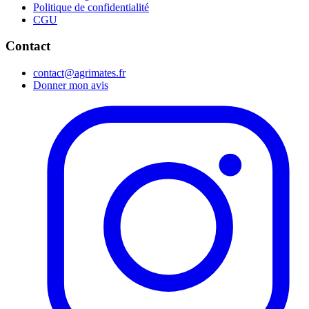
Politique de confidentialité
CGU
Contact
contact@agrimates.fr
Donner mon avis