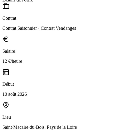
Contrat
Contrat Saisonnier · Contrat Vendanges
Salaire
12 €/heure
Début
10 août 2026
Lieu
Saint-Macaire-du-Bois, Pays de la Loire