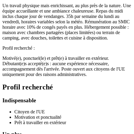
Un travail physique mais enrichissant, au plus près de la nature. Une
équipe accueillante et une ambiance chaleureuse. Repas du midi
inclus chaque jour de vendanges. 35h par semaine du lundi au
vendredi, horaires variables selon la météo. Rémunération au SMIC
horaire avec 10% de congés payés en plus. Hébergement possible :
maison avec chambres partagées (places limitées) ou terrain de
camping, avec douches, toilettes et cuisine à disposition.
Profil recherché :
Motivé(e), ponctuel(le) et prêt(e) à travailler en extérieur.
Débutant(e)s accepté(e)s : aucune expérience nécessaire,
accompagnement dès l'arrivée. Poste ouvert aux citoyens de l'UE
uniquement pour des raisons administratives.
Profil recherché
Indispensable
Citoyen de l'UE
Motivation et ponctualité
Prêt à travailler en extérieur