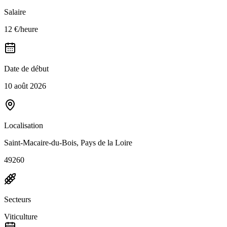
Salaire
12 €/heure
Date de début
10 août 2026
Localisation
Saint-Macaire-du-Bois, Pays de la Loire
49260
Secteurs
Viticulture