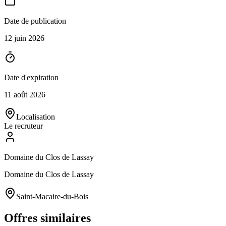
Date de publication
12 juin 2026
Date d'expiration
11 août 2026
Localisation
Le recruteur
Domaine du Clos de Lassay
Domaine du Clos de Lassay
Saint-Macaire-du-Bois
Offres similaires