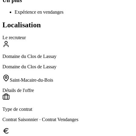
Un plus
Expérience en vendanges
Localisation
Le recruteur
Domaine du Clos de Lassay
Domaine du Clos de Lassay
Saint-Macaire-du-Bois
Détails de l'offre
Type de contrat
Contrat Saisonnier · Contrat Vendanges