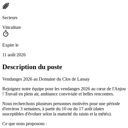
Secteurs
Viticulture
Expire le
11 août 2026
Description du poste
Vendanges 2026 au Domaine du Clos de Lassay
Rejoignez notre équipe pour les vendanges 2026 au cœur de l'Anjou
! Travail en plein air, ambiance conviviale et belles rencontres.
Nous recherchons plusieurs personnes motivées pour une période
d'environ 3 semaines, à partir du 10 ou du 17 août (dates
susceptibles d'évoluer selon la maturité du raisin et la météo).
Ce que nous proposons :