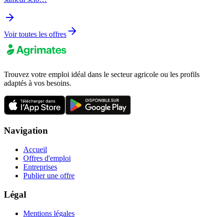
Voir toutes les offres
Trouvez votre emploi idéal dans le secteur agricole ou les profils
adaptés à vos besoins.
Navigation
Accueil
Offres d'emploi
Entreprises
Publier une offre
Légal
Mentions légales