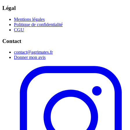
Légal
Mentions légales
Politique de confidentialité
CGU
Contact
contact@agrimates.fr
Donner mon avis