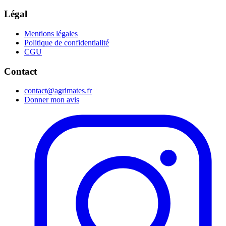
Légal
Mentions légales
Politique de confidentialité
CGU
Contact
contact@agrimates.fr
Donner mon avis