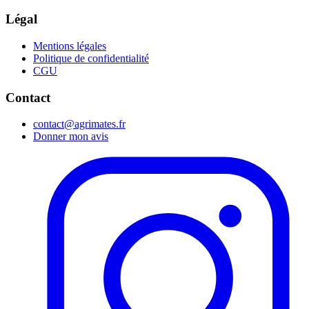
Légal
Mentions légales
Politique de confidentialité
CGU
Contact
contact@agrimates.fr
Donner mon avis