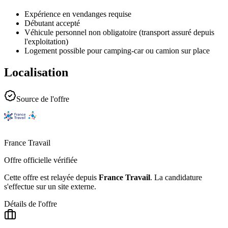
Expérience en vendanges requise
Débutant accepté
Véhicule personnel non obligatoire (transport assuré depuis
l'exploitation)
Logement possible pour camping-car ou camion sur place
Localisation
Source de l'offre
France Travail
Offre officielle vérifiée
Cette offre est relayée depuis
France Travail
.
La candidature
s'effectue sur un site externe.
Détails de l'offre