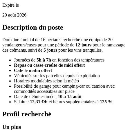
Expire le
20 août 2026
Description du poste
Domaine familial de 16 hectares recherche une équipe de 20
vendangeurs/euses pour une période de
12 jours
pour le ramassage
des crémants, suivi de
5 jours
pour les vins tranquilles.
Journées de
5h à 7h
en fonction des températures
Repas ou casse-croûte de midi offert
Café le matin offert
Véhiculés sur les parcelles depuis l'exploitation
Horaires modulables selon la météo
Possibilité de garage pour camping-car ou camion avec
commodités accessibles sur place
Date de début estimée :
10 à 15 août
Salaire :
12,31 €/h
et heures supplémentaires à
125 %
Profil recherché
Un plus