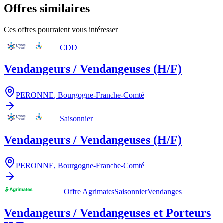
Offres similaires
Ces offres pourraient vous intéresser
CDD
Vendangeurs / Vendangeuses (H/F)
PERONNE
,
Bourgogne-Franche-Comté
Saisonnier
Vendangeurs / Vendangeuses (H/F)
PERONNE
,
Bourgogne-Franche-Comté
Offre Agrimates
Saisonnier
Vendanges
Vendangeurs / Vendangeuses et Porteurs