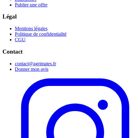
Publier une offre
Légal
Mentions légales
Politique de confidentialité
CGU
Contact
contact@agrimates.fr
Donner mon avis