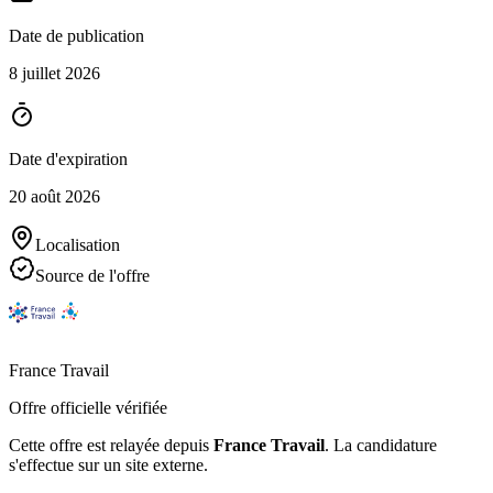
Date de publication
8 juillet 2026
Date d'expiration
20 août 2026
Localisation
Source de l'offre
France Travail
Offre officielle vérifiée
Cette offre est relayée depuis
France Travail
.
La candidature
s'effectue sur un site externe.