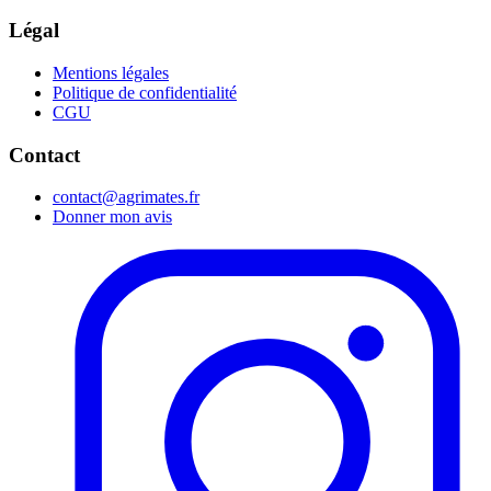
Légal
Mentions légales
Politique de confidentialité
CGU
Contact
contact@agrimates.fr
Donner mon avis