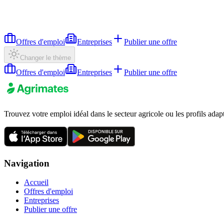
Offres d'emploi
Entreprises
Publier une offre
Changer le thème
Offres d'emploi
Entreprises
Publier une offre
Trouvez votre emploi idéal dans le secteur agricole ou les profils adap
Navigation
Accueil
Offres d'emploi
Entreprises
Publier une offre