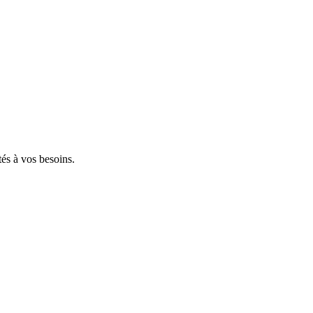
tés à vos besoins.