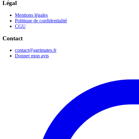
Légal
Mentions légales
Politique de confidentialité
CGU
Contact
contact@agrimates.fr
Donner mon avis