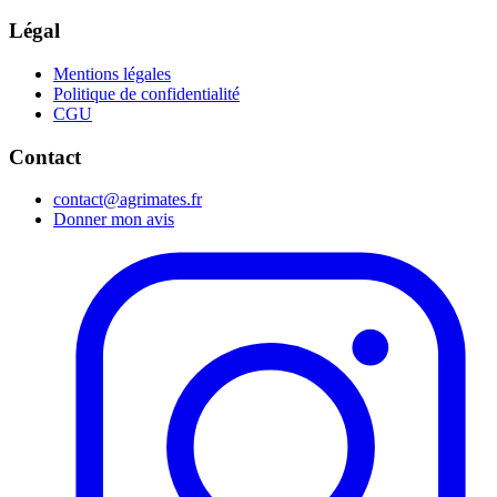
Légal
Mentions légales
Politique de confidentialité
CGU
Contact
contact@agrimates.fr
Donner mon avis