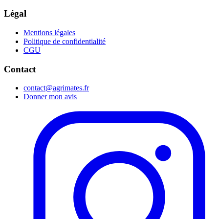
Légal
Mentions légales
Politique de confidentialité
CGU
Contact
contact@agrimates.fr
Donner mon avis