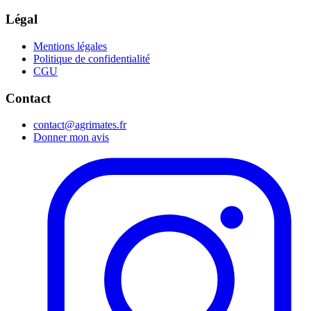
Légal
Mentions légales
Politique de confidentialité
CGU
Contact
contact@agrimates.fr
Donner mon avis