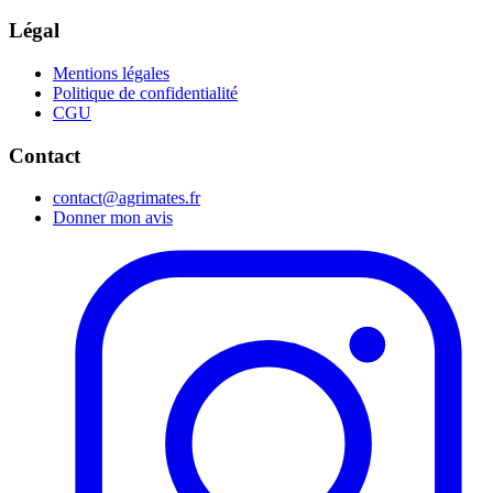
Légal
Mentions légales
Politique de confidentialité
CGU
Contact
contact@agrimates.fr
Donner mon avis