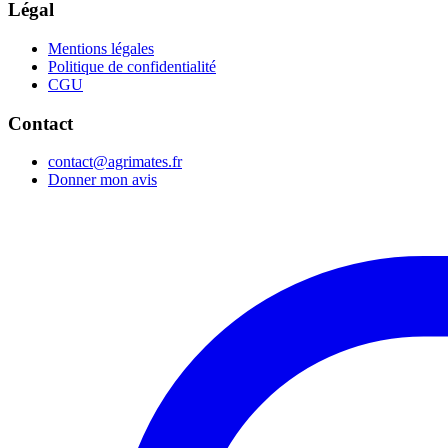
Légal
Mentions légales
Politique de confidentialité
CGU
Contact
contact@agrimates.fr
Donner mon avis