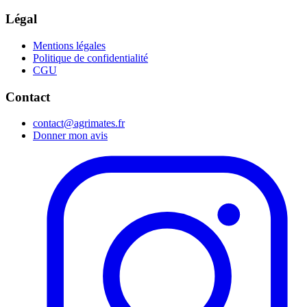
Légal
Mentions légales
Politique de confidentialité
CGU
Contact
contact@agrimates.fr
Donner mon avis