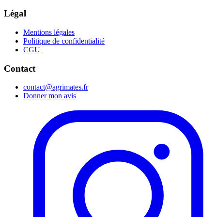
Légal
Mentions légales
Politique de confidentialité
CGU
Contact
contact@agrimates.fr
Donner mon avis