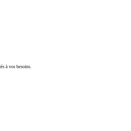
tés à vos besoins.