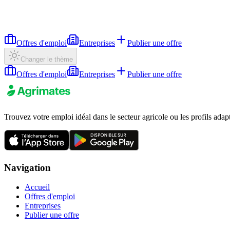
Offres d'emploi
Entreprises
Publier une offre
Changer le thème
Offres d'emploi
Entreprises
Publier une offre
Trouvez votre emploi idéal dans le secteur agricole ou les profils adap
Navigation
Accueil
Offres d'emploi
Entreprises
Publier une offre