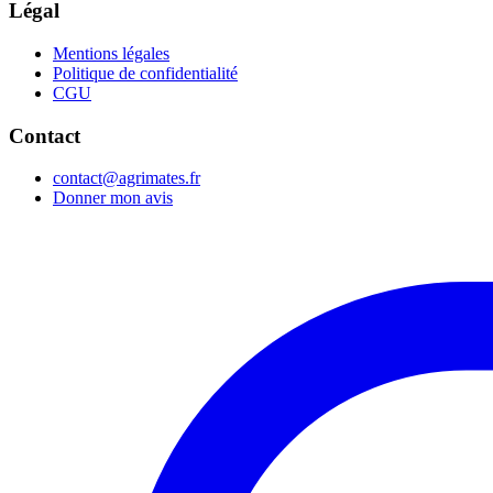
Légal
Mentions légales
Politique de confidentialité
CGU
Contact
contact@agrimates.fr
Donner mon avis