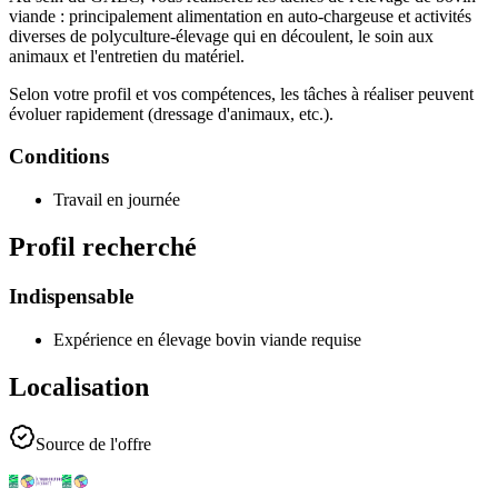
viande : principalement alimentation en auto-chargeuse et activités
diverses de polyculture-élevage qui en découlent, le soin aux
animaux et l'entretien du matériel.
Selon votre profil et vos compétences, les tâches à réaliser peuvent
évoluer rapidement (dressage d'animaux, etc.).
Conditions
Travail en journée
Profil recherché
Indispensable
Expérience en élevage bovin viande requise
Localisation
Source de l'offre