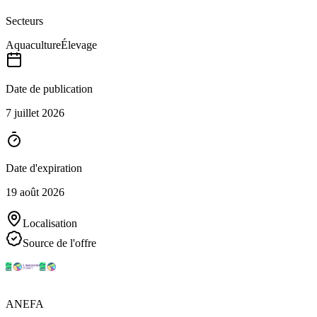
Secteurs
Aquaculture
Élevage
Date de publication
7 juillet 2026
Date d'expiration
19 août 2026
Localisation
Source de l'offre
ANEFA