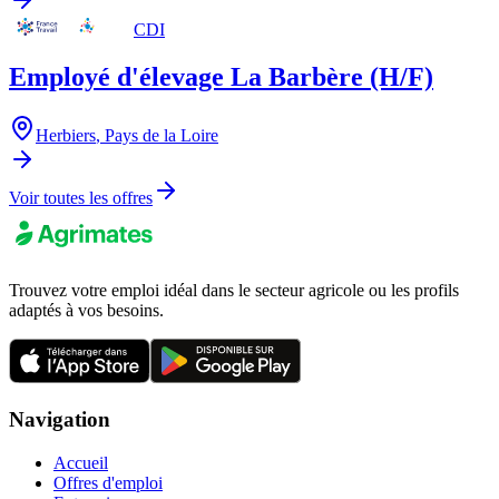
CDI
Employé d'élevage La Barbère (H/F)
Herbiers
,
Pays de la Loire
Voir toutes les offres
Trouvez votre emploi idéal dans le secteur agricole ou les profils
adaptés à vos besoins.
Navigation
Accueil
Offres d'emploi