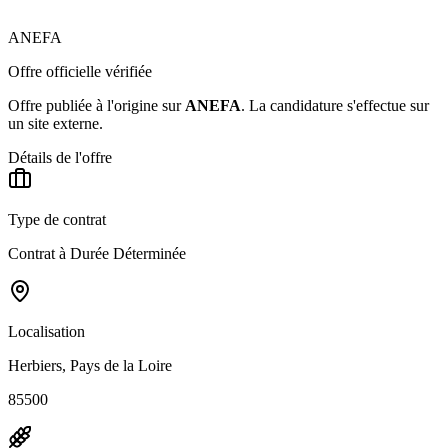
ANEFA
Offre officielle vérifiée
Offre publiée à l'origine sur
ANEFA
.
La candidature s'effectue sur
un site externe.
Détails de l'offre
Type de contrat
Contrat à Durée Déterminée
Localisation
Herbiers, Pays de la Loire
85500