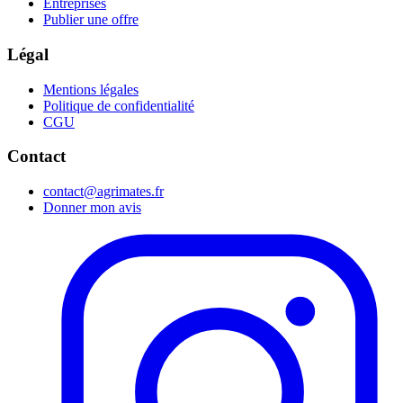
Entreprises
Publier une offre
Légal
Mentions légales
Politique de confidentialité
CGU
Contact
contact@agrimates.fr
Donner mon avis