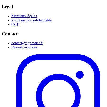
Légal
Mentions légales
Politique de confidentialité
CGU
Contact
contact@agrimates.fr
Donner mon avis