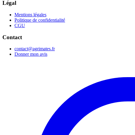
Légal
Mentions légales
Politique de confidentialité
CGU
Contact
contact@agrimates.fr
Donner mon avis