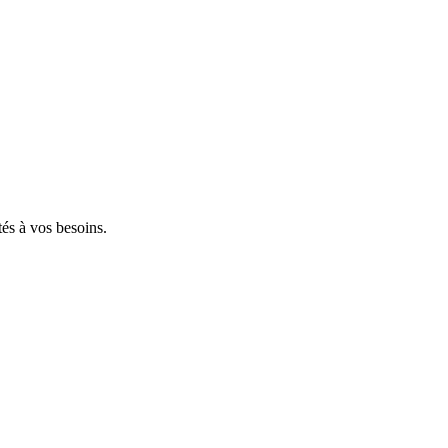
tés à vos besoins.