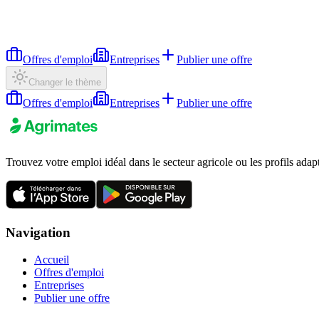
Offres d'emploi
Entreprises
Publier une offre
Changer le thème
Offres d'emploi
Entreprises
Publier une offre
Trouvez votre emploi idéal dans le secteur agricole ou les profils adap
Navigation
Accueil
Offres d'emploi
Entreprises
Publier une offre