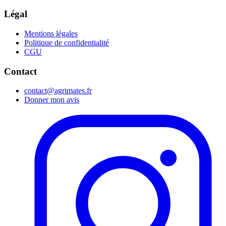
Légal
Mentions légales
Politique de confidentialité
CGU
Contact
contact@agrimates.fr
Donner mon avis