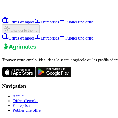
Offres d'emploi
Entreprises
Publier une offre
Changer le thème
Offres d'emploi
Entreprises
Publier une offre
Trouvez votre emploi idéal dans le secteur agricole ou les profils adap
Navigation
Accueil
Offres d'emploi
Entreprises
Publier une offre