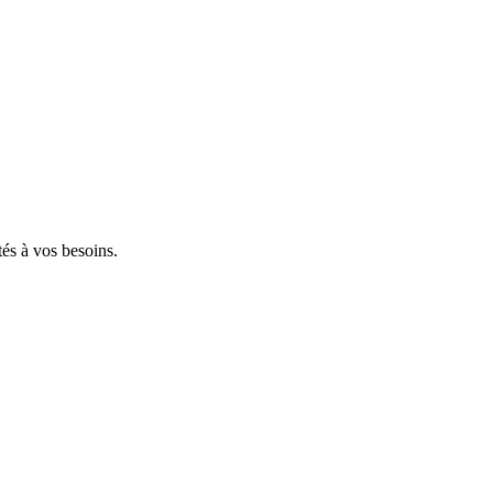
tés à vos besoins.