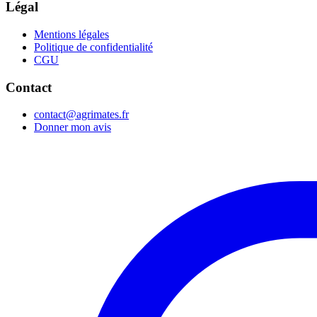
Légal
Mentions légales
Politique de confidentialité
CGU
Contact
contact@agrimates.fr
Donner mon avis