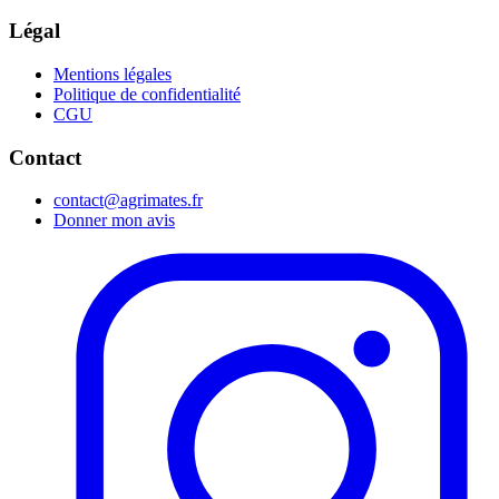
Légal
Mentions légales
Politique de confidentialité
CGU
Contact
contact@agrimates.fr
Donner mon avis