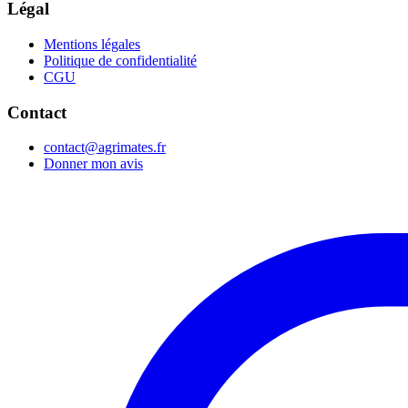
Légal
Mentions légales
Politique de confidentialité
CGU
Contact
contact@agrimates.fr
Donner mon avis