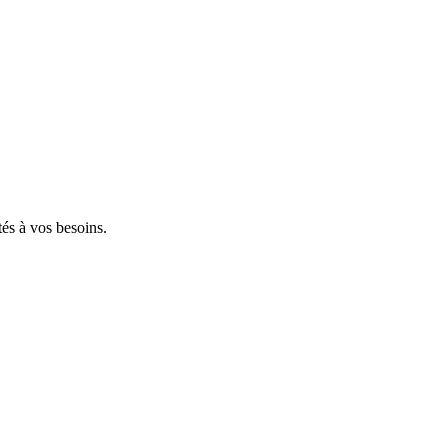
tés à vos besoins.