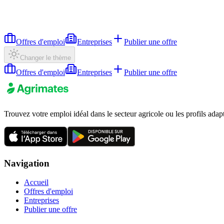
Offres d'emploi
Entreprises
Publier une offre
Changer le thème
Offres d'emploi
Entreprises
Publier une offre
Trouvez votre emploi idéal dans le secteur agricole ou les profils adap
Navigation
Accueil
Offres d'emploi
Entreprises
Publier une offre