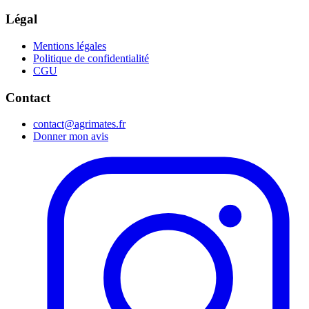
Légal
Mentions légales
Politique de confidentialité
CGU
Contact
contact@agrimates.fr
Donner mon avis