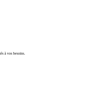
tés à vos besoins.