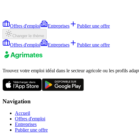
Offres d'emploi
Entreprises
Publier une offre
Changer le thème
Offres d'emploi
Entreprises
Publier une offre
Trouvez votre emploi idéal dans le secteur agricole ou les profils adap
Navigation
Accueil
Offres d'emploi
Entreprises
Publier une offre