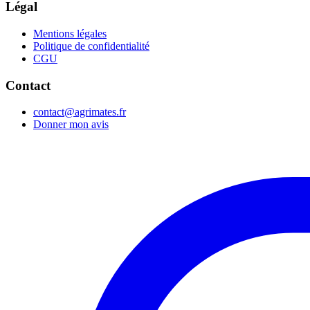
Légal
Mentions légales
Politique de confidentialité
CGU
Contact
contact@agrimates.fr
Donner mon avis