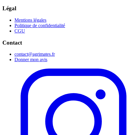
Légal
Mentions légales
Politique de confidentialité
CGU
Contact
contact@agrimates.fr
Donner mon avis