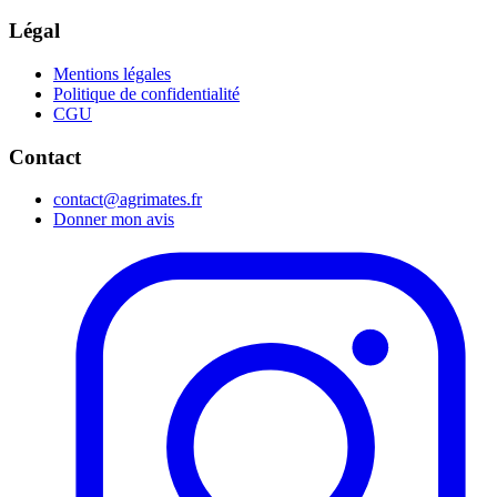
Légal
Mentions légales
Politique de confidentialité
CGU
Contact
contact@agrimates.fr
Donner mon avis