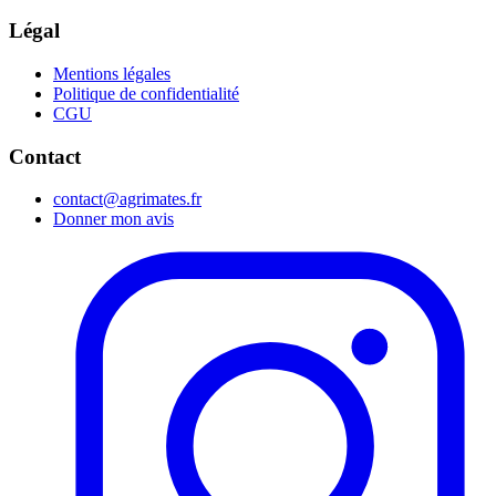
Légal
Mentions légales
Politique de confidentialité
CGU
Contact
contact@agrimates.fr
Donner mon avis