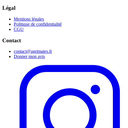
Légal
Mentions légales
Politique de confidentialité
CGU
Contact
contact@agrimates.fr
Donner mon avis